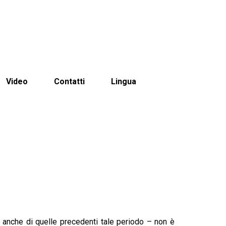
Video
Contatti
Lingua
a anche di quelle precedenti tale periodo – non è