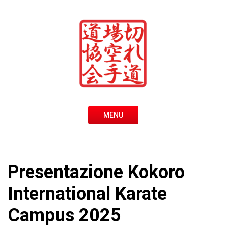
MENU
Presentazione Kokoro
International Karate
Campus 2025