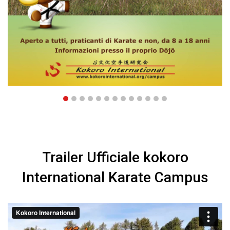
Trailer Ufficiale kokoro
International Karate Campus